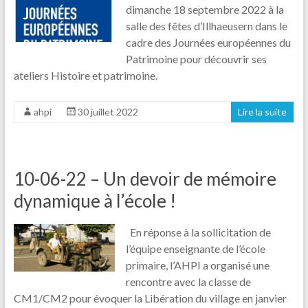
dimanche 18 septembre 2022 à la
salle des fêtes d’Illhaeusern dans le
cadre des Journées européennes du
Patrimoine pour découvrir ses
ateliers Histoire et patrimoine.
ahpi
30 juillet 2022
Lire la suite
10-06-22 – Un devoir de mémoire
dynamique à l’école !
En réponse à la sollicitation de
l’équipe enseignante de l’école
primaire, l’AHPI a organisé une
rencontre avec la classe de
CM1/CM2 pour évoquer la Libération du village en janvier