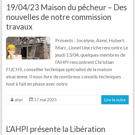
19/04/23 Maison du pêcheur – Des
nouvelles de notre commission
travaux
Présents : Jocelyne, Aimé, Hubert,
Marc, Lionel Une riche rencontre Le
jeudi 13/04, quelques membres de
l’AHPI rencontrent Christian
FUCHS, conseiller technique spécialisé de la maison
alsacienne. Il nous livre de nombreux conseils techniques
tout à fait en phase avec notre
ahpi
17 mai 2023
Lire la suite
L’AHPI présente la Libération