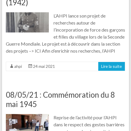
(1942)
L’AHPI lance son projet de
recherches autour de
l’incorporation de force des garçons
et filles du village lors de la Seconde
Guerre Mondiale. Le projet est à découvrir dans la section
des projets –> ICI Afin d’enrichir nos recherches, l’AHPI
ahpi
24 mai 2021
Lire la suite
08/05/21 : Commémoration du 8
mai 1945
Reprise de l’activité pour l’AHPI
dans le respect des gestes barrières