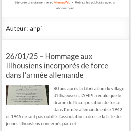
Site créé gratuitement avec
AlternaWeb
- Retirez les publicités avec un
abonnement.
Auteur :
ahpi
26/01/25 – Hommage aux
Illhousiens incorporés de force
dans l’armée allemande
80 ans après la Libération du village
d’Illhaeusern, l’AHPI a voulu que le
drame de l’incorporation de force
dans l’armée allemande entre 1942
et 1945 ne soit pas oublié. L’association a dressé la liste des
jeunes illhousiens concernés par cet