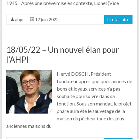
1945. Après une brève mise en contexte, Lionel (Vice
ahpi
12 juin 2022
Lire la suite
18/05/22 – Un nouvel élan pour
l’AHPI
Hervé DOSCH, Président
fondateur après quelques années de
bons et loyaux services n’a pas
souhaité poursuivre dans sa
fonction. Sous son mandat, le projet
phare aura été le sauvetage de la
maison du pêcheur (une des plus
anciennes maisons du