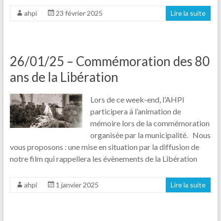
ahpi
23 février 2025
Lire la suite
26/01/25 – Commémoration des 80
ans de la Libération
Lors de ce week-end, l’AHPI
participera à l’animation de
mémoire lors de la commémoration
organisée par la municipalité. Nous
vous proposons : une mise en situation par la diffusion de
notre film qui rappellera les évènements de la Libération
ahpi
1 janvier 2025
Lire la suite