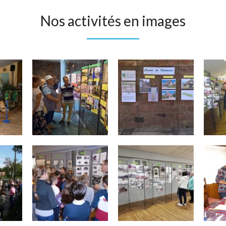
Nos activités en images