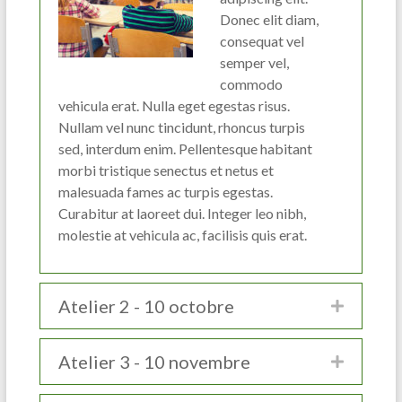
Donec elit diam,
consequat vel
semper vel,
commodo
vehicula erat. Nulla eget egestas risus.
Nullam vel nunc tincidunt, rhoncus turpis
sed, interdum enim. Pellentesque habitant
morbi tristique senectus et netus et
malesuada fames ac turpis egestas.
Curabitur at laoreet dui. Integer leo nibh,
molestie at vehicula ac, facilisis quis erat.
Atelier 2 - 10 octobre
Atelier 3 - 10 novembre