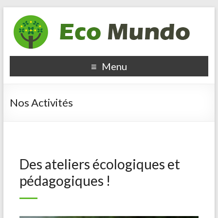
Menu
Nos Activités
Des ateliers écologiques et
pédagogiques !