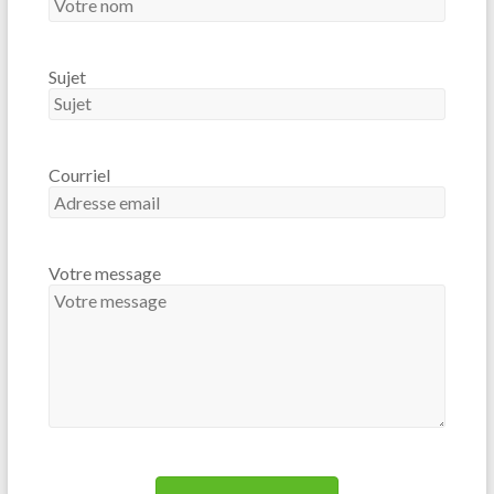
Sujet
Courriel
Votre message