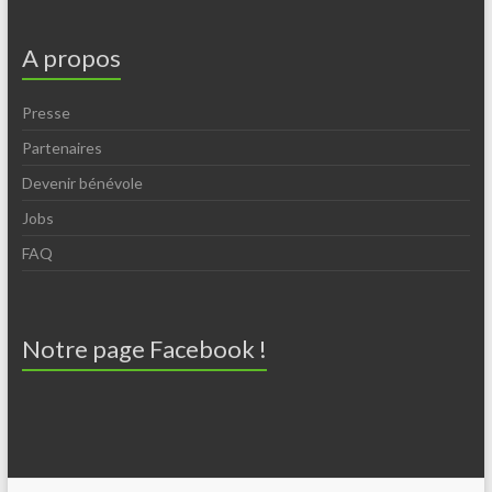
A propos
Presse
Partenaires
Devenir bénévole
Jobs
FAQ
Notre page Facebook !