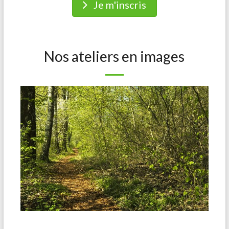
Je m'inscris
Nos ateliers en images