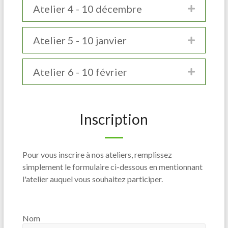
Atelier 4 - 10 décembre
Atelier 5 - 10 janvier
Atelier 6 - 10 février
Inscription
Pour vous inscrire à nos ateliers, remplissez
simplement le formulaire ci-dessous en mentionnant
l'atelier auquel vous souhaitez participer.
Nom