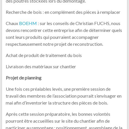
des poutres stockées lors du démontage.
Recherche de bois : en complément des pièces à remplacer
Chaux
BOEHM
: sur les conseils de Christian FUCHS, nous
devons rencontrer cette entreprise afin de déterminer quels
sont leurs produits qui pourraient accompagner
respectueusement notre projet de reconstruction.
Achat de produit de traitement du bois
Livraison des matériaux sur chantier
Projet de planning
Une fois ces préalables levés, une première session de
travail des membres de l’association pourrait s’envisager en
mai afin d’inventorier la structure des pièces de bois.
Après cette session préparatoire, les bonnes volontés
pourront être accueillies sur le site du chantier afin de
participer au remontage : positionnement, assemblage de la