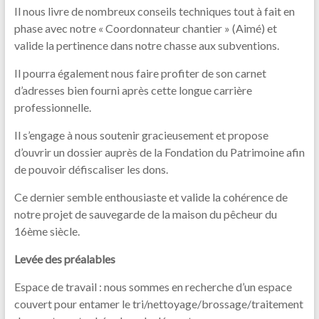
Il nous livre de nombreux conseils techniques tout à fait en
phase avec notre « Coordonnateur chantier » (Aimé) et
valide la pertinence dans notre chasse aux subventions.
Il pourra également nous faire profiter de son carnet
d’adresses bien fourni après cette longue carrière
professionnelle.
Il s’engage à nous soutenir gracieusement et propose
d’ouvrir un dossier auprès de la Fondation du Patrimoine afin
de pouvoir défiscaliser les dons.
Ce dernier semble enthousiaste et valide la cohérence de
notre projet de sauvegarde de la maison du pêcheur du
16ème siècle.
Levée des préalables
Espace de travail : nous sommes en recherche d’un espace
couvert pour entamer le tri/nettoyage/brossage/traitement