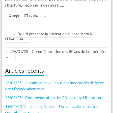
structure, maçonnerie des murs, ….
ahpi
17 mai 2023
←
L’AHPI présente la Libération d’Illhaeusern à
l’USAGOA
26/01/25 – Commémoration des 80 ans de la Libération
→
Articles récents
26/01/25 – Hommage aux Illhousiens incorporés de force
dans l’armée allemande
26/01/25 – Commémoration des 80 ans de la Libération
19/04/23 Maison du pêcheur – Des nouvelles de notre
commission travaux