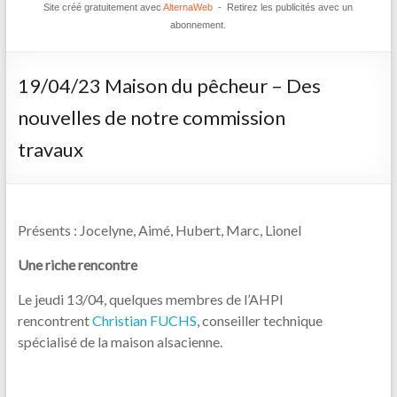
Site créé gratuitement avec
AlternaWeb
- Retirez les publicités avec un
abonnement.
19/04/23 Maison du pêcheur – Des
nouvelles de notre commission
travaux
Présents : Jocelyne, Aimé, Hubert, Marc, Lionel
Une riche rencontre
Le jeudi 13/04, quelques membres de l’AHPI
rencontrent
Christian FUCHS
, conseiller technique
spécialisé de la maison alsacienne.